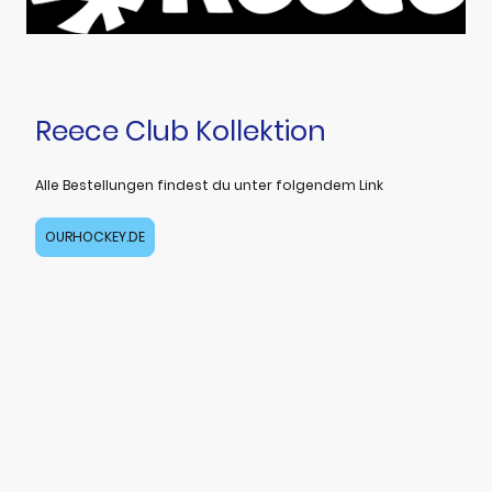
Reece Club Kollektion
Alle Bestellungen findest du unter folgendem Link
OURHOCKEY.DE